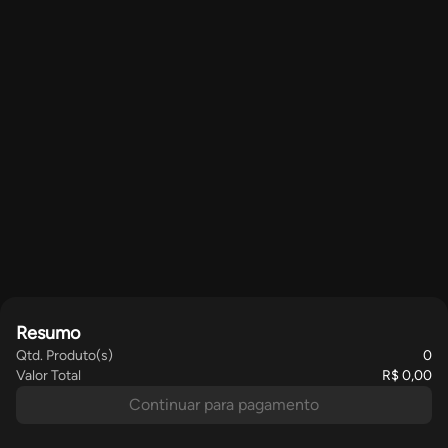
Resumo
Qtd. Produto(s)
0
Valor Total
R$ 0,00
Continuar para pagamento