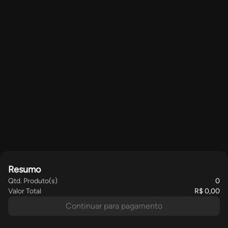
Resumo
Qtd. Produto(s)
0
Valor Total
R$ 0,00
Continuar para pagamento