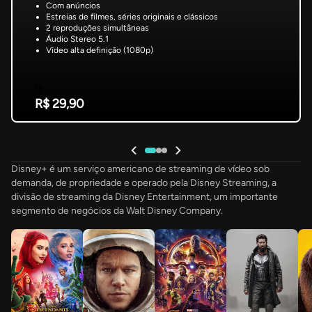
Com anúncios
Estreias de filmes, séries originais e clássicos
2 reproduções simultâneas
Áudio Stereo 5.1
Vídeo alta definição (1080p)
0
R$ 29,90
Disney+ é um serviço americano de streaming de vídeo sob
demanda, de propriedade e operado pela Disney Streaming, a
divisão de streaming da Disney Entertainment, um importante
segmento de negócios da Walt Disney Company.